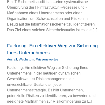
Ein IT-Sicherheitsaudit ist... ...eine systematische
Überprüfung der IT-Infrastruktur, -Prozesse und -
Maßnahmen eines Unternehmens oder einer
Organisation, um Schwachstellen und Risiken in
Bezug auf die Informationssicherheit zu identifizieren.
Das Ziel eines solchen Sicherheitsaudits ist es, die [...]
Factoring: Ein effektiver Weg zur Sicherung
Ihres Unternehmens
Ausfall
,
Wachstum
,
Wissenswertes
Factoring: Ein effektiver Weg zur Sicherung Ihres
Unternehmens In der heutigen dynamischen
Geschäftswelt ist Risikomanagement ein
unverzichtbarer Bestandteil jeder
Unternehmensstrategie. Es hilft Unternehmen,
potenzielle Risiken zu identifizieren, zu bewerten und
geeignete Maßnahmen zur Risikominderung zu [...]