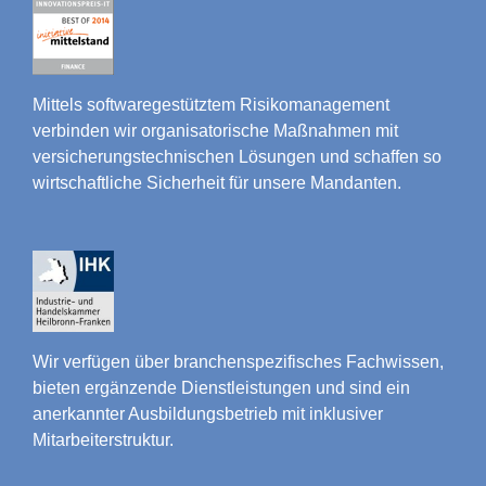
Mittels softwaregestütztem Risikomanagement
verbinden wir organisatorische Maßnahmen mit
versicherungstechnischen Lösungen und schaffen so
wirtschaftliche Sicherheit für unsere Mandanten.
Wir verfügen über branchenspezifisches Fachwissen,
bieten ergänzende Dienstleistungen und sind ein
anerkannter Ausbildungsbetrieb mit inklusiver
Mitarbeiterstruktur.