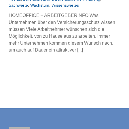
Sachwerte
,
Wachstum
,
Wissenswertes
HOMEOFFICE – ARBEITGEBERINFO Was
Unternehmen über den Versicherungsschutz wissen
müssen Viele Arbeitnehmer wünschen sich die
Möglichkeit, von zu Hause aus zu arbeiten. Immer
mehr Unternehmen kommen diesem Wunsch nach,
um auch auf Dauer ein attraktiver [...]