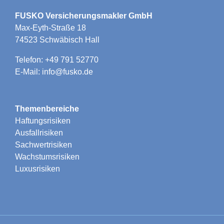
FUSKO Versicherungsmakler GmbH
Max-Eyth-Straße 18
74523 Schwäbisch Hall
Telefon: +49 791 52770
E-Mail: info@fusko.de
Themenbereiche
Haftungsrisiken
Ausfallrisiken
Sachwertrisiken
Wachstumsrisiken
Luxusrisiken