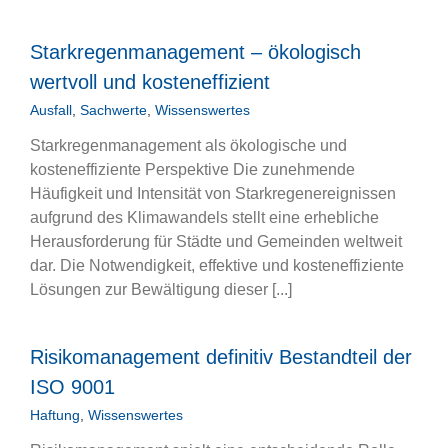
Starkregenmanagement – ökologisch
wertvoll und kosteneffizient
Ausfall
,
Sachwerte
,
Wissenswertes
Starkregenmanagement als ökologische und
kosteneffiziente Perspektive Die zunehmende
Häufigkeit und Intensität von Starkregenereignissen
aufgrund des Klimawandels stellt eine erhebliche
Herausforderung für Städte und Gemeinden weltweit
dar. Die Notwendigkeit, effektive und kosteneffiziente
Lösungen zur Bewältigung dieser [...]
Risikomanagement definitiv Bestandteil der
ISO 9001
Haftung
,
Wissenswertes