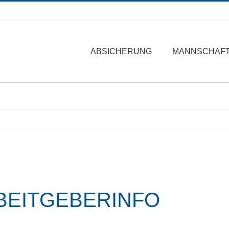
ABSICHERUNG
MANNSCHAF
BEITGEBERINFO