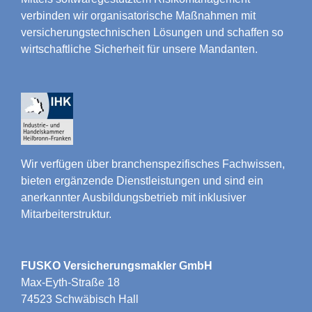
verbinden wir organisatorische Maßnahmen mit
versicherungstechnischen Lösungen und schaffen so
wirtschaftliche Sicherheit für unsere Mandanten.
Wir verfügen über branchenspezifisches Fachwissen,
bieten ergänzende Dienstleistungen und sind ein
anerkannter Ausbildungsbetrieb mit inklusiver
Mitarbeiterstruktur.
FUSKO Versicherungsmakler GmbH
Max-Eyth-Straße 18
74523 Schwäbisch Hall