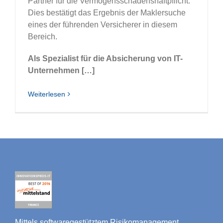
Partner für die Vermögensschadenshaftpflicht.
Dies bestätigt das Ergebnis der Maklersuche
eines der führenden Versicherer in diesem
Bereich.
Als Spezialist für die Absicherung von IT-
Unternehmen […]
Weiterlesen
Mittels softwaregestütztem Risikomanagement