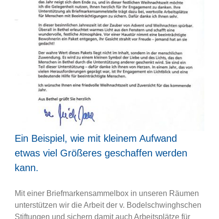
Ein Beispiel, wie mit kleinem Aufwand
etwas viel Größeres geschaffen werden
kann.
Mit einer Briefmarkensammelbox in unseren Räumen
unterstützen wir die Arbeit der v. Bodelschwinghschen
Stiftungen und sichern damit auch Arbeitsplätze für