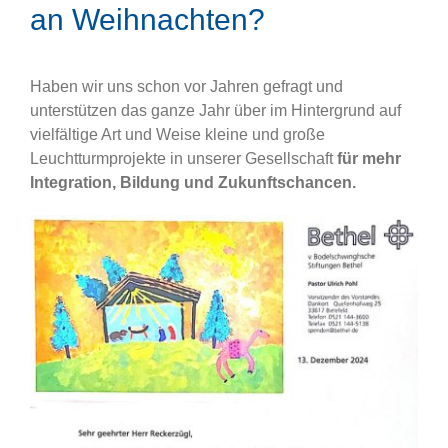
an Weihnachten?
Haben wir uns schon vor Jahren gefragt und
unterstützen das ganze Jahr über im Hintergrund auf
vielfältige Art und Weise kleine und große
Leuchtturmprojekte in unserer Gesellschaft
für mehr
Integration, Bildung und Zukunftschancen.