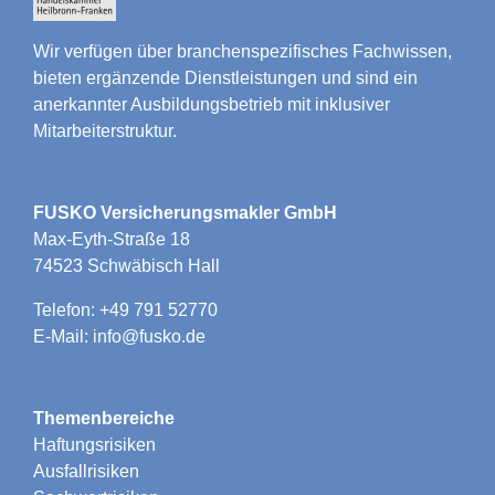
Wir verfügen über branchenspezifisches Fachwissen,
bieten ergänzende Dienstleistungen und sind ein
anerkannter Ausbildungsbetrieb mit inklusiver
Mitarbeiterstruktur.
FUSKO Versicherungsmakler GmbH
Max-Eyth-Straße 18
74523 Schwäbisch Hall
Telefon: +49 791 52770
E-Mail: info@fusko.de
Themenbereiche
Haftungsrisiken
Ausfallrisiken