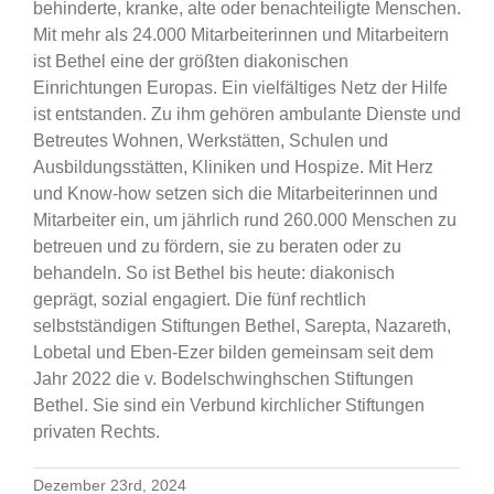
behinderte, kranke, alte oder benachteiligte Menschen.
Mit mehr als 24.000 Mitarbeiterinnen und Mitarbeitern
ist Bethel eine der größten diakonischen
Einrichtungen Europas. Ein vielfältiges Netz der Hilfe
ist entstanden. Zu ihm gehören ambulante Dienste und
Betreutes Wohnen, Werkstätten, Schulen und
Ausbildungsstätten, Kliniken und Hospize. Mit Herz
und Know-how setzen sich die Mitarbeiterinnen und
Mitarbeiter ein, um jährlich rund 260.000 Menschen zu
betreuen und zu fördern, sie zu beraten oder zu
behandeln. So ist Bethel bis heute: diakonisch
geprägt, sozial engagiert. Die fünf rechtlich
selbstständigen Stiftungen Bethel, Sarepta, Nazareth,
Lobetal und Eben-Ezer bilden gemeinsam seit dem
Jahr 2022 die v. Bodelschwinghschen Stiftungen
Bethel. Sie sind ein Verbund kirchlicher Stiftungen
privaten Rechts.
Dezember 23rd, 2024