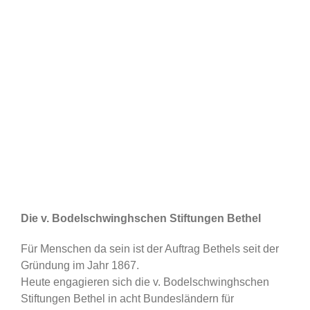
Die v. Bodelschwinghschen Stiftungen Bethel
Für Menschen da sein ist der Auftrag Bethels seit der
Gründung im Jahr 1867.
Heute engagieren sich die v. Bodelschwinghschen
Stiftungen Bethel in acht Bundesländern für