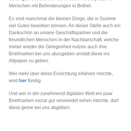
Menschen mit Behinderungen in Bethel.
Es sind manchmal die kleinen Dinge, die in Summe
viel Gutes bewirken können. An dieser Stelle auch ein
Dankschön an unsere Geschäftspartner und die
freundlichen Menschen in der Nachbarschaft, welche
immer wieder die Gelegenheit nutzen auch ihre
Briefmarken bei uns abzugeben anstatt diese ins
Altpapier zu geben.
Wer mehr über diese Einrichtung erfahren möchte,
wird
hier
fündig.
Und wer in der zunehmend digitalen Welt ein paar
Briefmarken sozial gut verwendet sehen möchte, darf
diese gerne bei uns abgeben.