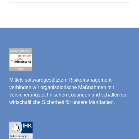
Mittels softwaregestütztem Risikomanagement
verbinden wir organisatorische Maßnahmen mit
versicherungstechnischen Lösungen und schaffen so
wirtschaftliche Sicherheit für unsere Mandanten.