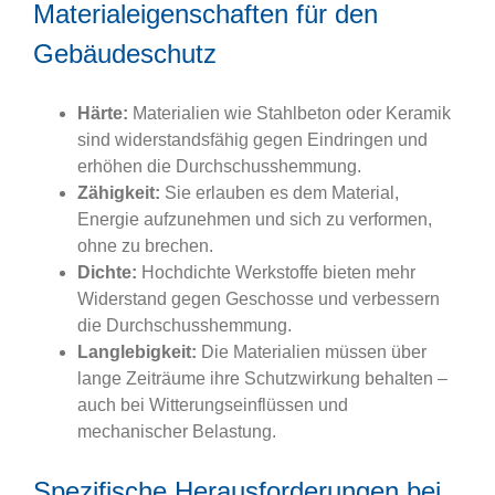
Materialeigenschaften für den
Gebäudeschutz
Härte:
Materialien wie Stahlbeton oder Keramik
sind widerstandsfähig gegen Eindringen und
erhöhen die Durchschusshemmung.
Zähigkeit:
Sie erlauben es dem Material,
Energie aufzunehmen und sich zu verformen,
ohne zu brechen.
Dichte:
Hochdichte Werkstoffe bieten mehr
Widerstand gegen Geschosse und verbessern
die Durchschusshemmung.
Langlebigkeit:
Die Materialien müssen über
lange Zeiträume ihre Schutzwirkung behalten –
auch bei Witterungseinflüssen und
mechanischer Belastung.
Spezifische Herausforderungen bei