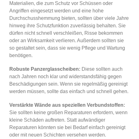
Materialien, die zum Schutz vor Schüssen oder
Angriffen eingesetzt werden und eine hohe
Durchschusshemmung bieten, sollten über viele Jahre
hinweg ihre Schutzfunktion zuverlässig behalten. Sie
dürfen nicht schnell verschleißen, Risse bekommen
oder an Wirksamkeit verlieren. Außerdem sollten sie
so gestaltet sein, dass sie wenig Pflege und Wartung
benötigen.
Robuste Panzerglasscheiben:
Diese sollten auch
nach Jahren noch klar und widerstandsfähig gegen
Beschädigungen sein. Wenn sie regelmäßig gereinigt
werden müssen, sollte das einfach und schnell gehen.
Verstärkte Wände aus speziellen Verbundstoffen:
Sie sollten keine großen Reparaturen erfordern, wenn
kleine Schäden auftreten. Statt aufwändiger
Reparaturen könnten sie bei Bedarf einfach gereinigt
oder mit neuen Schichten versehen werden.