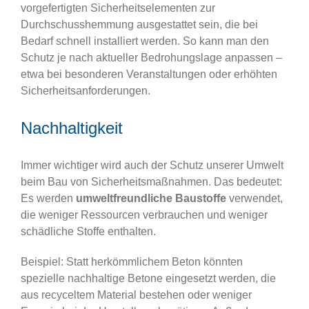
vorgefertigten Sicherheitselementen zur
Durchschusshemmung ausgestattet sein, die bei
Bedarf schnell installiert werden. So kann man den
Schutz je nach aktueller Bedrohungslage anpassen –
etwa bei besonderen Veranstaltungen oder erhöhten
Sicherheitsanforderungen.
Nachhaltigkeit
Immer wichtiger wird auch der Schutz unserer Umwelt
beim Bau von Sicherheitsmaßnahmen. Das bedeutet:
Es werden
umweltfreundliche Baustoffe
verwendet,
die weniger Ressourcen verbrauchen und weniger
schädliche Stoffe enthalten.
Beispiel: Statt herkömmlichem Beton könnten
spezielle nachhaltige Betone eingesetzt werden, die
aus recyceltem Material bestehen oder weniger