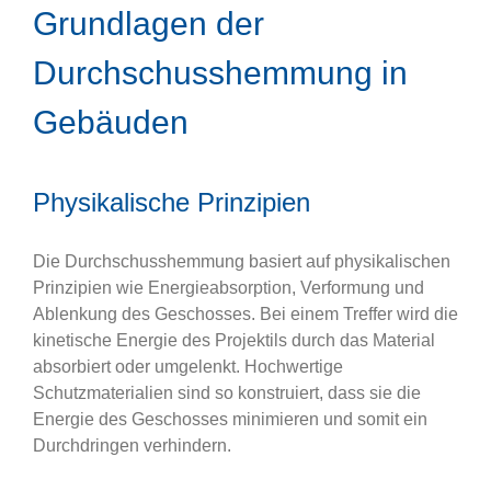
Grundlagen der
Durchschusshemmung in
Gebäuden
Physikalische Prinzipien
Die Durchschusshemmung basiert auf physikalischen
Prinzipien wie Energieabsorption, Verformung und
Ablenkung des Geschosses. Bei einem Treffer wird die
kinetische Energie des Projektils durch das Material
absorbiert oder umgelenkt. Hochwertige
Schutzmaterialien sind so konstruiert, dass sie die
Energie des Geschosses minimieren und somit ein
Durchdringen verhindern.