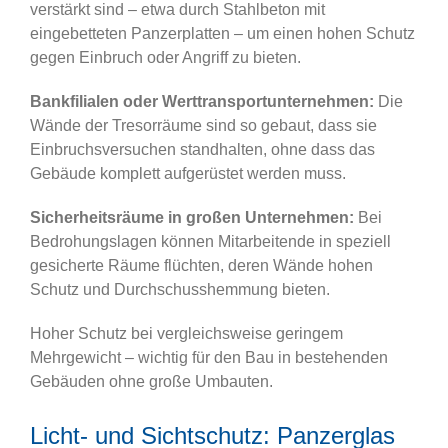
verstärkt sind – etwa durch Stahlbeton mit
eingebetteten Panzerplatten – um einen hohen Schutz
gegen Einbruch oder Angriff zu bieten.
Bankfilialen oder Werttransportunternehmen:
Die
Wände der Tresorräume sind so gebaut, dass sie
Einbruchsversuchen standhalten, ohne dass das
Gebäude komplett aufgerüstet werden muss.
Sicherheitsräume in großen Unternehmen:
Bei
Bedrohungslagen können Mitarbeitende in speziell
gesicherte Räume flüchten, deren Wände hohen
Schutz und Durchschusshemmung bieten.
Hoher Schutz bei vergleichsweise geringem
Mehrgewicht – wichtig für den Bau in bestehenden
Gebäuden ohne große Umbauten.
Licht- und Sichtschutz: Panzerglas