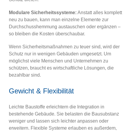
Modulare Sicherheitssysteme:
Anstatt alles komplett
neu zu bauen, kann man einzelne Elemente zur
Durchschusshemmung austauschen oder ergänzen –
so bleiben die Kosten überschaubar.
Wenn Sicherheitsmaßnahmen zu teuer sind, wird der
Schutz nur in wenigen Gebäuden umgesetzt. Um
möglichst viele Menschen und Unternehmen zu
schützen, braucht es wirtschaftliche Lösungen, die
bezahlbar sind.
Gewicht & Flexibilität
Leichte Baustoffe erleichtern die Integration in
bestehende Gebäude. Sie belasten die Bausubstanz
weniger und lassen sich leichter anpassen oder
erweitern. Flexible Systeme erlauben es außerdem,