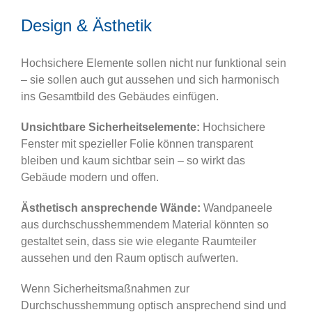
Design & Ästhetik
Hochsichere Elemente sollen nicht nur funktional sein
– sie sollen auch gut aussehen und sich harmonisch
ins Gesamtbild des Gebäudes einfügen.
Unsichtbare Sicherheitselemente:
Hochsichere
Fenster mit spezieller Folie können transparent
bleiben und kaum sichtbar sein – so wirkt das
Gebäude modern und offen.
Ästhetisch ansprechende Wände:
Wandpaneele
aus durchschusshemmendem Material könnten so
gestaltet sein, dass sie wie elegante Raumteiler
aussehen und den Raum optisch aufwerten.
Wenn Sicherheitsmaßnahmen zur
Durchschusshemmung optisch ansprechend sind und