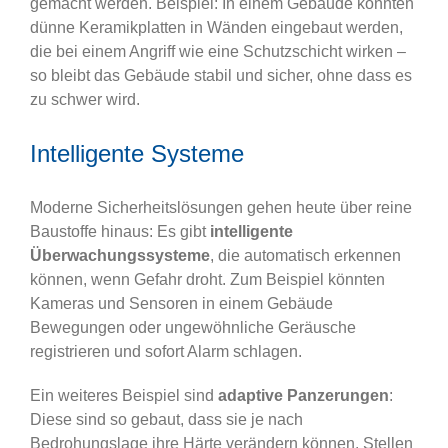
gemacht werden. Beispiel: In einem Gebäude könnten
dünne Keramikplatten in Wänden eingebaut werden,
die bei einem Angriff wie eine Schutzschicht wirken –
so bleibt das Gebäude stabil und sicher, ohne dass es
zu schwer wird.
Intelligente Systeme
Moderne Sicherheitslösungen gehen heute über reine
Baustoffe hinaus: Es gibt
intelligente
Überwachungssysteme
, die automatisch erkennen
können, wenn Gefahr droht. Zum Beispiel könnten
Kameras und Sensoren in einem Gebäude
Bewegungen oder ungewöhnliche Geräusche
registrieren und sofort Alarm schlagen.
Ein weiteres Beispiel sind
adaptive Panzerungen
:
Diese sind so gebaut, dass sie je nach
Bedrohungslage ihre Härte verändern können. Stellen