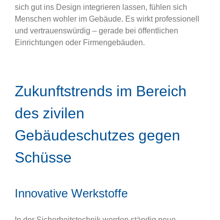
sich gut ins Design integrieren lassen, fühlen sich
Menschen wohler im Gebäude. Es wirkt professionell
und vertrauenswürdig – gerade bei öffentlichen
Einrichtungen oder Firmengebäuden.
Zukunftstrends im Bereich
des zivilen
Gebäudeschutzes gegen
Schüsse
Innovative Werkstoffe
In der Sicherheitstechnik werden ständig neue