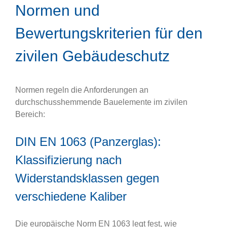
Normen und
Bewertungskriterien für den
zivilen Gebäudeschutz
Normen regeln die Anforderungen an
durchschusshemmende Bauelemente im zivilen
Bereich:
DIN EN 1063 (Panzerglas):
Klassifizierung nach
Widerstandsklassen gegen
verschiedene Kaliber
Die europäische Norm EN 1063 legt fest, wie