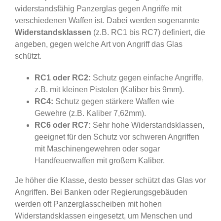
widerstandsfähig Panzerglas gegen Angriffe mit
verschiedenen Waffen ist. Dabei werden sogenannte
Widerstandsklassen
(z.B. RC1 bis RC7) definiert, die
angeben, gegen welche Art von Angriff das Glas
schützt.
RC1 oder RC2:
Schutz gegen einfache Angriffe,
z.B. mit kleinen Pistolen (Kaliber bis 9mm).
RC4:
Schutz gegen stärkere Waffen wie
Gewehre (z.B. Kaliber 7,62mm).
RC6 oder RC7:
Sehr hohe Widerstandsklassen,
geeignet für den Schutz vor schweren Angriffen
mit Maschinengewehren oder sogar
Handfeuerwaffen mit großem Kaliber.
Je höher die Klasse, desto besser schützt das Glas vor
Angriffen. Bei Banken oder Regierungsgebäuden
werden oft Panzerglasscheiben mit hohen
Widerstandsklassen eingesetzt, um Menschen und