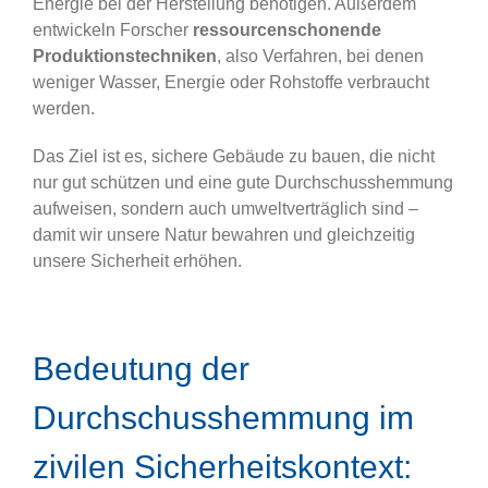
Energie bei der Herstellung benötigen. Außerdem
entwickeln Forscher
ressourcenschonende
Produktionstechniken
, also Verfahren, bei denen
weniger Wasser, Energie oder Rohstoffe verbraucht
werden.
Das Ziel ist es, sichere Gebäude zu bauen, die nicht
nur gut schützen und eine gute Durchschusshemmung
aufweisen, sondern auch umweltverträglich sind –
damit wir unsere Natur bewahren und gleichzeitig
unsere Sicherheit erhöhen.
Bedeutung der
Durchschusshemmung im
zivilen Sicherheitskontext: