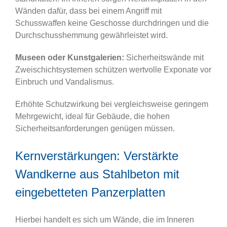
Wänden dafür, dass bei einem Angriff mit
Schusswaffen keine Geschosse durchdringen und die
Durchschusshemmung gewährleistet wird.
Museen oder Kunstgalerien:
Sicherheitswände mit
Zweischichtsystemen schützen wertvolle Exponate vor
Einbruch und Vandalismus.
Erhöhte Schutzwirkung bei vergleichsweise geringem
Mehrgewicht, ideal für Gebäude, die hohen
Sicherheitsanforderungen genügen müssen.
Kernverstärkungen: Verstärkte
Wandkerne aus Stahlbeton mit
eingebetteten Panzerplatten
Hierbei handelt es sich um Wände, die im Inneren