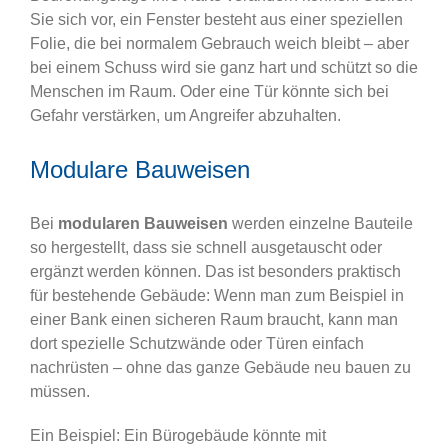
Sie sich vor, ein Fenster besteht aus einer speziellen
Folie, die bei normalem Gebrauch weich bleibt – aber
bei einem Schuss wird sie ganz hart und schützt so die
Menschen im Raum. Oder eine Tür könnte sich bei
Gefahr verstärken, um Angreifer abzuhalten.
Modulare Bauweisen
Bei
modularen Bauweisen
werden einzelne Bauteile
so hergestellt, dass sie schnell ausgetauscht oder
ergänzt werden können. Das ist besonders praktisch
für bestehende Gebäude: Wenn man zum Beispiel in
einer Bank einen sicheren Raum braucht, kann man
dort spezielle Schutzwände oder Türen einfach
nachrüsten – ohne das ganze Gebäude neu bauen zu
müssen.
Ein Beispiel: Ein Bürogebäude könnte mit