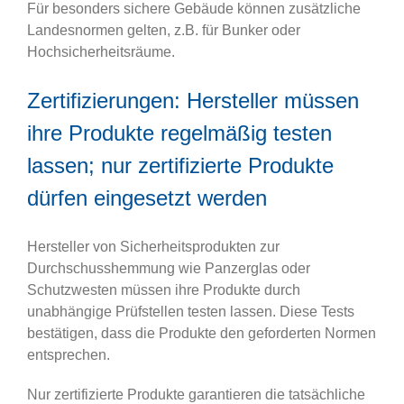
Für besonders sichere Gebäude können zusätzliche
Landesnormen gelten, z.B. für Bunker oder
Hochsicherheitsräume.
Zertifizierungen: Hersteller müssen
ihre Produkte regelmäßig testen
lassen; nur zertifizierte Produkte
dürfen eingesetzt werden
Hersteller von Sicherheitsprodukten zur
Durchschusshemmung wie Panzerglas oder
Schutzwesten müssen ihre Produkte durch
unabhängige Prüfstellen testen lassen. Diese Tests
bestätigen, dass die Produkte den geforderten Normen
entsprechen.
Nur zertifizierte Produkte garantieren die tatsächliche