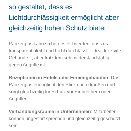
so gestaltet, dass es
Lichtdurchlässigkeit ermöglicht aber
gleichzeitig hohen Schutz bietet
Panzerglas kann so hergestellt werden, dass es
transparent bleibt und Licht durchlässt – ideal für zivile
Gebäude –, aber trotzdem sehr widerstandsfähig
gegen Angriffe ist.
Rezeptionen in Hotels oder Firmengebäuden:
Das
Panzerglas ermöglicht den Blick nach draußen und
sorgt gleichzeitig für Schutz vor Einbrechern oder
Angriffen.
Verhandlungsräume in Unternehmen:
Mitarbeiter
können ungestört sprechen und gleichzeitig geschützt
sein.