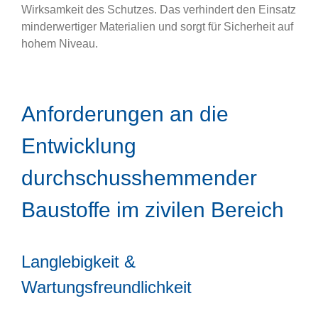
Wirksamkeit des Schutzes. Das verhindert den Einsatz
minderwertiger Materialien und sorgt für Sicherheit auf
hohem Niveau.
Anforderungen an die
Entwicklung
durchschusshemmender
Baustoffe im zivilen Bereich
Langlebigkeit &
Wartungsfreundlichkeit