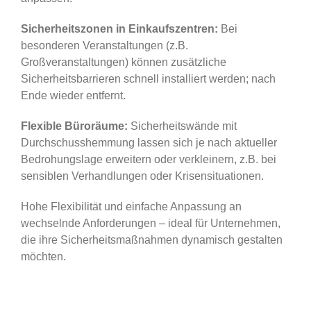
Sicherheitszonen in Einkaufszentren:
Bei
besonderen Veranstaltungen (z.B.
Großveranstaltungen) können zusätzliche
Sicherheitsbarrieren schnell installiert werden; nach
Ende wieder entfernt.
Flexible Büroräume:
Sicherheitswände mit
Durchschusshemmung lassen sich je nach aktueller
Bedrohungslage erweitern oder verkleinern, z.B. bei
sensiblen Verhandlungen oder Krisensituationen.
Hohe Flexibilität und einfache Anpassung an
wechselnde Anforderungen – ideal für Unternehmen,
die ihre Sicherheitsmaßnahmen dynamisch gestalten
möchten.