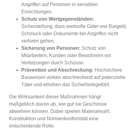
Angriffen auf Personen in sensiblen
Einrichtungen.
Schutz von Wertgegenständen:
Sicherstellung, dass wertvolle Güter wie Bargeld,
Schmuck oder Dokumente bei Angriffen nicht
verloren gehen.
Sicherung von Personen:
Schutz von
Mitarbeitern, Kunden oder Bewohnern vor
Verletzungen durch Schüsse.
Prävention und Abschreckung:
Hochsichere
Bauweisen wirken abschreckend auf potenzielle
Täter und erhöhen das Sicherheitsgefühl.
Die Wirksamkeit dieser Maßnahmen hängt
maßgeblich davon ab, wie gut sie Geschosse
abwehren können. Dabei spielen Materialwahl,
Konstruktion und Normenkonformität eine
entscheidende Rolle.