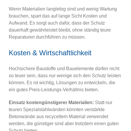
Wenn Materialien langlebig sind und wenig Wartung
brauchen, spart das auf lange Sicht Kosten und
Aufwand. Es sorgt auch dafür, dass der Schutz
dauerhaft gewährleistet bleibt, ohne ständig teure
Reparaturen durchführen zu müssen.
Kosten & Wirtschaftlichkeit
Hochsichere Baustoffe und Bauelemente dürfen nicht
so teuer sein, dass nur wenige sich den Schutz leisten
können. Es ist wichtig, Lösungen zu entwickeln, die
ein gutes Preis-Leistungs-Verhältnis bieten.
Einsatz kostengünstigerer Materialien:
Statt nur
teuren Spezialstahlwänden könnten verstärkte
Betonwände aus recyceltem Material verwendet
werden, die günstiger sind aber trotzdem einen guten
Schutz bieten.