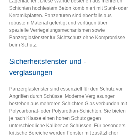
Lagerflächen. Diese Wände bestehen aus mehreren
Schichten hochfestem Beton kombiniert mit Stahl- oder
Keramikplatten. Panzertüren sind ebenfalls aus
robustem Material gefertigt und verfügen über
spezielle Verriegelungsmechanismen sowie
Panzerglasfenster für Sichtschutz ohne Kompromisse
beim Schutz.
Sicherheitsfenster und -
verglasungen
Panzerglasfenster sind essenziell für den Schutz vor
Angriffen durch Schüsse. Moderne Verglasungen
bestehen aus mehreren Schichten Glas verbunden mit
Polycarbonat- oder Polyurethan-Schichten. Sie bieten
je nach Klasse einen hohen Schutz gegen
unterschiedliche Kaliber an Schüssen. Für besonders
kritische Bereiche werden Fenster mit zusätzlicher