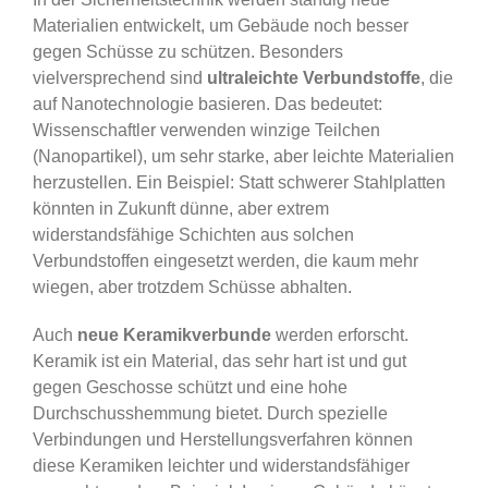
Materialien entwickelt, um Gebäude noch besser
gegen Schüsse zu schützen. Besonders
vielversprechend sind
ultraleichte Verbundstoffe
, die
auf Nanotechnologie basieren. Das bedeutet:
Wissenschaftler verwenden winzige Teilchen
(Nanopartikel), um sehr starke, aber leichte Materialien
herzustellen. Ein Beispiel: Statt schwerer Stahlplatten
könnten in Zukunft dünne, aber extrem
widerstandsfähige Schichten aus solchen
Verbundstoffen eingesetzt werden, die kaum mehr
wiegen, aber trotzdem Schüsse abhalten.
Auch
neue Keramikverbunde
werden erforscht.
Keramik ist ein Material, das sehr hart ist und gut
gegen Geschosse schützt und eine hohe
Durchschusshemmung bietet. Durch spezielle
Verbindungen und Herstellungsverfahren können
diese Keramiken leichter und widerstandsfähiger