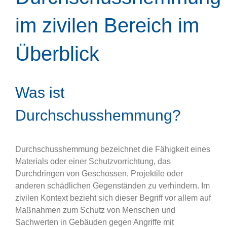
im zivilen Bereich im
Überblick
Was ist
Durchschusshemmung?
Durchschusshemmung bezeichnet die Fähigkeit eines
Materials oder einer Schutzvorrichtung, das
Durchdringen von Geschossen, Projektile oder
anderen schädlichen Gegenständen zu verhindern. Im
zivilen Kontext bezieht sich dieser Begriff vor allem auf
Maßnahmen zum Schutz von Menschen und
Sachwerten in Gebäuden gegen Angriffe mit