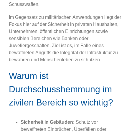
Schusswaffen.
Im Gegensatz zu militärischen Anwendungen liegt der
Fokus hier auf der Sicherheit in privaten Haushalten,
Unternehmen, öffentlichen Einrichtungen sowie
sensiblen Bereichen wie Banken oder
Juweliergeschäften. Ziel ist es, im Falle eines
bewaffneten Angriffs die Integrität der Infrastruktur zu
bewahren und Menschenleben zu schützen.
Warum ist
Durchschusshemmung im
zivilen Bereich so wichtig?
Sicherheit in Gebäuden:
Schutz vor
bewaffneten Einbrüchen, Überfällen oder