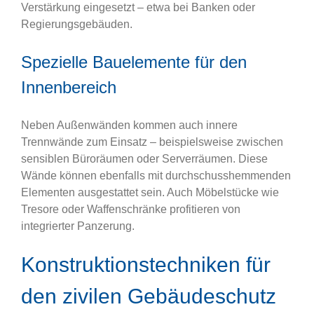
Verstärkung eingesetzt – etwa bei Banken oder
Regierungsgebäuden.
Spezielle Bauelemente für den
Innenbereich
Neben Außenwänden kommen auch innere
Trennwände zum Einsatz – beispielsweise zwischen
sensiblen Büroräumen oder Serverräumen. Diese
Wände können ebenfalls mit durchschusshemmenden
Elementen ausgestattet sein. Auch Möbelstücke wie
Tresore oder Waffenschränke profitieren von
integrierter Panzerung.
Konstruktionstechniken für
den zivilen Gebäudeschutz