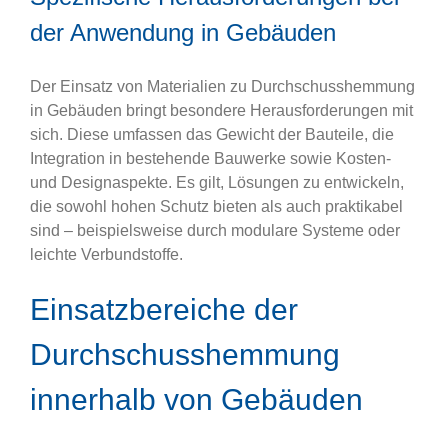
der Anwendung in Gebäuden
Der Einsatz von Materialien zu Durchschusshemmung
in Gebäuden bringt besondere Herausforderungen mit
sich. Diese umfassen das Gewicht der Bauteile, die
Integration in bestehende Bauwerke sowie Kosten-
und Designaspekte. Es gilt, Lösungen zu entwickeln,
die sowohl hohen Schutz bieten als auch praktikabel
sind – beispielsweise durch modulare Systeme oder
leichte Verbundstoffe.
Einsatzbereiche der
Durchschusshemmung
innerhalb von Gebäuden