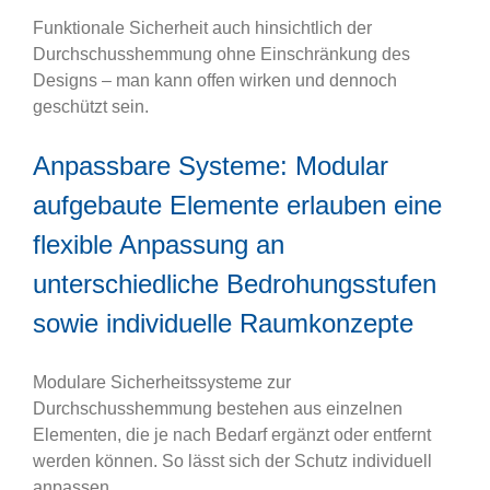
Funktionale Sicherheit auch hinsichtlich der
Durchschusshemmung ohne Einschränkung des
Designs – man kann offen wirken und dennoch
geschützt sein.
Anpassbare Systeme: Modular
aufgebaute Elemente erlauben eine
flexible Anpassung an
unterschiedliche Bedrohungsstufen
sowie individuelle Raumkonzepte
Modulare Sicherheitssysteme zur
Durchschusshemmung bestehen aus einzelnen
Elementen, die je nach Bedarf ergänzt oder entfernt
werden können. So lässt sich der Schutz individuell
anpassen.