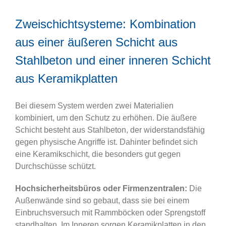
Zweischichtsysteme: Kombination
aus einer äußeren Schicht aus
Stahlbeton und einer inneren Schicht
aus Keramikplatten
Bei diesem System werden zwei Materialien
kombiniert, um den Schutz zu erhöhen. Die äußere
Schicht besteht aus Stahlbeton, der widerstandsfähig
gegen physische Angriffe ist. Dahinter befindet sich
eine Keramikschicht, die besonders gut gegen
Durchschüsse schützt.
Hochsicherheitsbüros oder Firmenzentralen:
Die
Außenwände sind so gebaut, dass sie bei einem
Einbruchsversuch mit Rammböcken oder Sprengstoff
standhalten. Im Inneren sorgen Keramikplatten in den