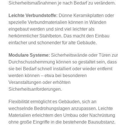
Sicherheitsmaßnahmen je nach Bedarf zu verändern.
Leichte Verbundstoffe:
Dünne Keramikplatten oder
spezielle Verbundmaterialien können in Wänden
eingebaut werden und sind viel leichter als
herkömmlicher Stahlbeton. Das macht den Einbau
einfacher und schonender für alte Gebäude.
Modulare Systeme:
Sicherheitswände oder Türen zur
Durchschusshemmung können so gestaltet sein, dass
sie bei Bedarf schnell installiert oder wieder entfernt
werden können – etwa bei besonderen
Veranstaltungen oder erhöhten
Sicherheitsanforderungen.
Flexibilität ermöglicht es Gebäuden, sich an
wechselnde Bedrohungslagen anzupassen. Leichte
Materialien erleichtern den Umbau oder Nachrüstung
ohne große Eingriffe in die bestehende Bausubstanz.