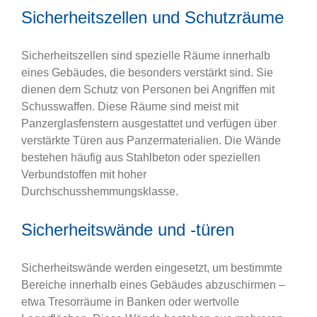
Sicherheitszellen und Schutzräume
Sicherheitszellen sind spezielle Räume innerhalb
eines Gebäudes, die besonders verstärkt sind. Sie
dienen dem Schutz von Personen bei Angriffen mit
Schusswaffen. Diese Räume sind meist mit
Panzerglasfenstern ausgestattet und verfügen über
verstärkte Türen aus Panzermaterialien. Die Wände
bestehen häufig aus Stahlbeton oder speziellen
Verbundstoffen mit hoher
Durchschusshemmungsklasse.
Sicherheitswände und -türen
Sicherheitswände werden eingesetzt, um bestimmte
Bereiche innerhalb eines Gebäudes abzuschirmen –
etwa Tresorräume in Banken oder wertvolle