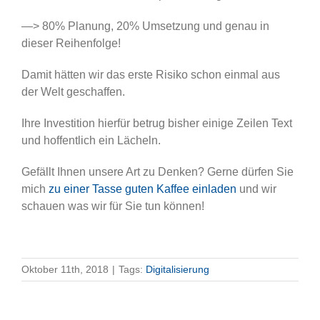
—> 80% Planung, 20% Umsetzung und genau in
dieser Reihenfolge!
Damit hätten wir das erste Risiko schon einmal aus
der Welt geschaffen.
Ihre Investition hierfür betrug bisher einige Zeilen Text
und hoffentlich ein Lächeln.
Gefällt Ihnen unsere Art zu Denken? Gerne dürfen Sie
mich
zu einer Tasse guten Kaffee einladen
und wir
schauen was wir für Sie tun können!
Oktober 11th, 2018
|
Tags:
Digitalisierung