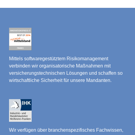
Mittels softwaregestütztem Risikomanagement
verbinden wir organisatorische Maßnahmen mit
versicherungstechnischen Lösungen und schaffen so
wirtschaftliche Sicherheit für unsere Mandanten.
Wir verfügen über branchenspezifisches Fachwissen,