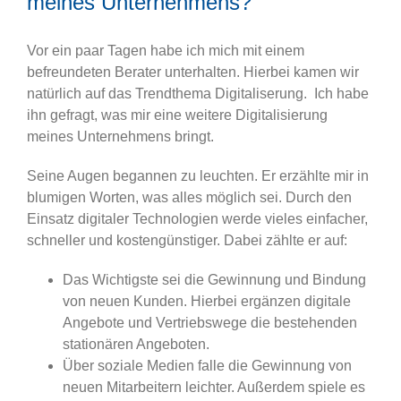
meines Unternehmens?
Vor ein paar Tagen habe ich mich mit einem
befreundeten Berater unterhalten. Hierbei kamen wir
natürlich auf das Trendthema Digitaliserung. Ich habe
ihn gefragt, was mir eine weitere Digitalisierung
meines Unternehmens bringt.
Seine Augen begannen zu leuchten. Er erzählte mir in
blumigen Worten, was alles möglich sei. Durch den
Einsatz digitaler Technologien werde vieles einfacher,
schneller und kostengünstiger. Dabei zählte er auf:
Das Wichtigste sei die Gewinnung und Bindung
von neuen Kunden. Hierbei ergänzen digitale
Angebote und Vertriebswege die bestehenden
stationären Angeboten.
Über soziale Medien falle die Gewinnung von
neuen Mitarbeitern leichter. Außerdem spiele es