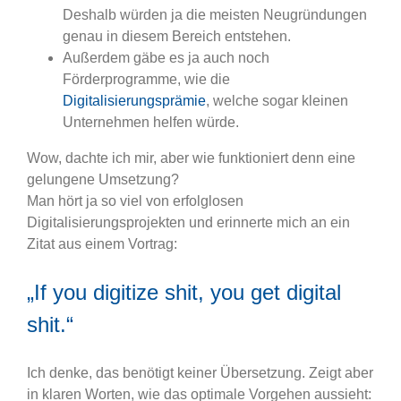
Deshalb würden ja die meisten Neugründungen
genau in diesem Bereich entstehen.
Außerdem gäbe es ja auch noch
Förderprogramme, wie die
Digitalisierungsprämie
, welche sogar kleinen
Unternehmen helfen würde.
Wow, dachte ich mir, aber wie funktioniert denn eine
gelungene Umsetzung?
Man hört ja so viel von erfolglosen
Digitalisierungsprojekten und erinnerte mich an ein
Zitat aus einem Vortrag:
„If you digitize shit, you get digital
shit.“
Ich denke, das benötigt keiner Übersetzung. Zeigt aber
in klaren Worten, wie das optimale Vorgehen aussieht: