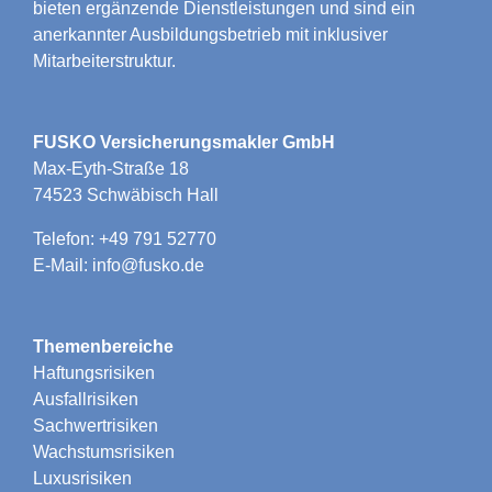
bieten ergänzende Dienstleistungen und sind ein
anerkannter Ausbildungsbetrieb mit inklusiver
Mitarbeiterstruktur.
FUSKO Versicherungsmakler GmbH
Max-Eyth-Straße 18
74523 Schwäbisch Hall
Telefon: +49 791 52770
E-Mail: info@fusko.de
Themenbereiche
Haftungsrisiken
Ausfallrisiken
Sachwertrisiken
Wachstumsrisiken
Luxusrisiken