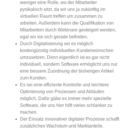
weniger eine Rolle, wo der Mitarbeiter
pysikalisch sitzt, da wir uns ja zukünftig im
virtuellen Raum treffen um zusammen zu
arbeiten. Außerdem kann die Qualifikation von
Mitarbeitern durch Webinare gesteigert werden,
egal wo sie sich gerade befinden.
Durch Digitalisierung sei es möglich
kostengünstig individuellen Kundenwünschen
umzusetzen. Denn eigentlich ist es gar nicht
individuell, sondern Software ermöglicht uns nur
eine bessere Zuordnung der bisherigen Artikel
zum Kunden.
Es sei eine effiziente Kontrolle und leichtere
Optimierung von Prozessen und Abläufen
möglich. Dafür gäbe es immer mehr spezielle
Software, die uns hier hilft vieles schlanker zu
machen.
Der Einsatz innovativer digitaler Prozesse schafft
zusätzliches Wachstum und Marktanteile.